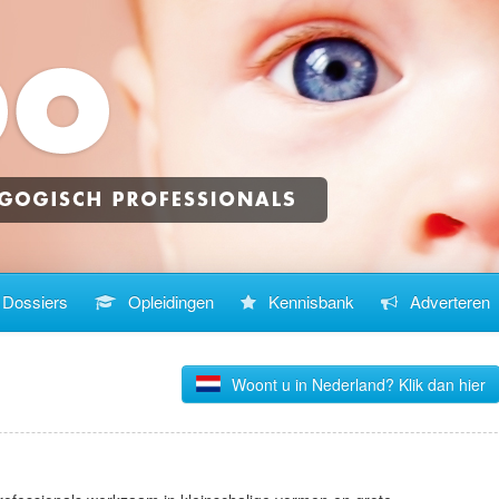
Dossiers
Opleidingen
Kennisbank
Adverteren
Woont u in Nederland? Klik dan hier