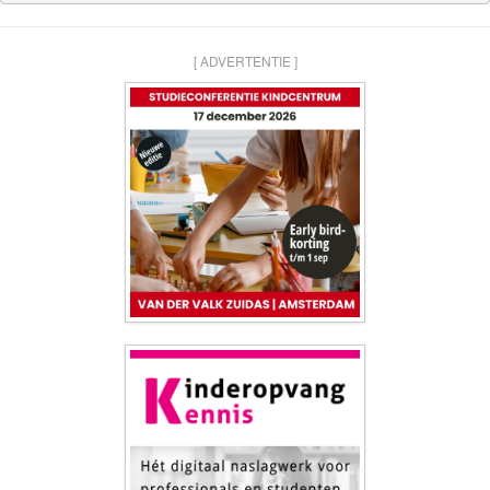
[ ADVERTENTIE ]