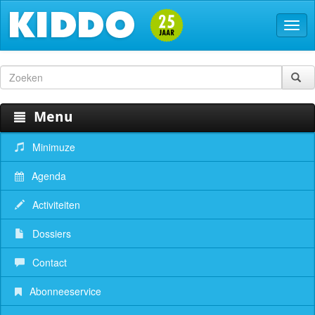
Menu
Minimuze
Agenda
Activiteiten
Dossiers
Contact
Abonneeservice