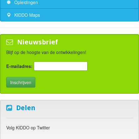
Opleidingen
KIDDO Maps
Nieuwsbrief
Blijf op de hoogte van de ontwikkelingen!
E-mailadres:
Delen
Volg KIDDO op Twitter