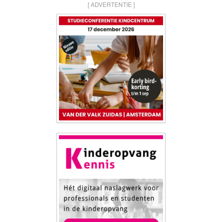
[ ADVERTENTIE ]