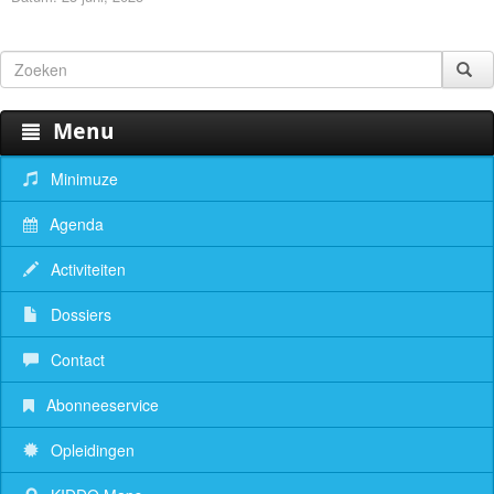
Menu
Minimuze
Agenda
Activiteiten
Dossiers
Contact
Abonneeservice
Opleidingen