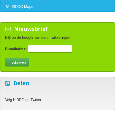
KIDDO Maps
Nieuwsbrief
Blijf op de hoogte van de ontwikkelingen!
E-mailadres:
Delen
Volg KIDDO op Twitter