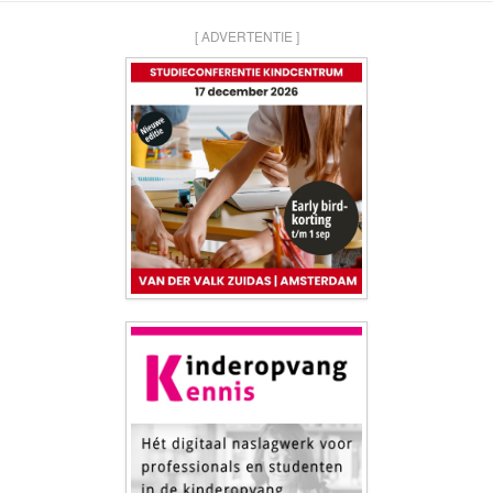
[ ADVERTENTIE ]