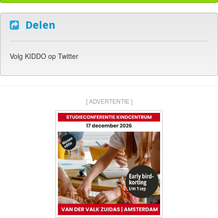
Delen
Volg KIDDO op Twitter
[ ADVERTENTIE ]