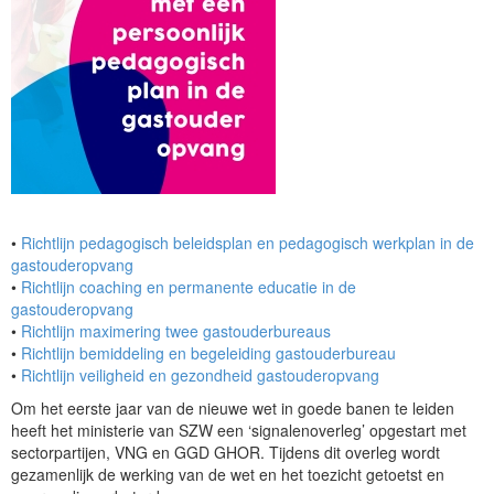
•
Richtlijn pedagogisch beleidsplan en pedagogisch werkplan in de
gastouderopvang
•
Richtlijn coaching en permanente educatie in de
gastouderopvang
•
Richtlijn maximering twee gastouderbureaus
•
Richtlijn bemiddeling en begeleiding gastouderbureau
•
Richtlijn veiligheid en gezondheid gastouderopvang
Om het eerste jaar van de nieuwe wet in goede banen te leiden
heeft het ministerie van SZW een ‘signalenoverleg’ opgestart met
sectorpartijen, VNG en GGD GHOR. Tijdens dit overleg wordt
gezamenlijk de werking van de wet en het toezicht getoetst en