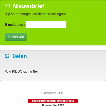
Nieuwsbrief
Blijf op de hoogte van de ontwikkelingen!
E-mailadres:
Delen
Volg KIDDO op Twitter
[ ADVERTENTIE ]