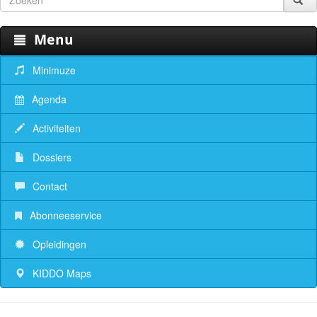
Menu
Minimuze
Agenda
Activiteiten
Dossiers
Contact
Abonneeservice
Opleidingen
KIDDO Maps