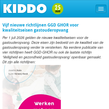
Vijf nieuwe richtlijnen GGD GHOR voor
kwaliteitseisen gastouderopvang
Per 1 juli 2026 gelden de nieuwe kwaliteitseisen voor de
gastouderopvang. Deze eisen zijn bedoeld om de kwaliteit van de
gastouderopvang verder te versterken. Na eerdere publicatie van
vier richtlijnen heeft GGD-GHOR nu ook de laatste richtlijn
‘Veiligheid en gezondheid gastouderopvang’ openbaar gemaakt.
Dit zijn alle richtlijnen: