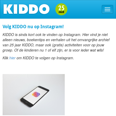
Volg KIDDO nu op Instagram!
KIDDO is sinds kort ook te vinden op Instagram. Hier vind je niet
alleen nieuws, boekentips en verhalen uit het omvangrijke archief
van 25 jaar KIDDO, maar ook (gratis) activiteiten voor op jouw
groep. Of de kinderen nu 1 of elf zijn, er is voor ieder wat wils!
Klik
hier
om KIDDO te volgen op Instagram.