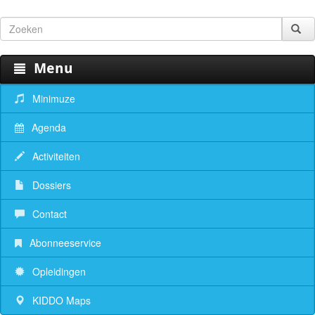
Menu
Minimuze
Agenda
Activiteiten
Dossiers
Contact
Abonneeservice
Opleidingen
KIDDO Maps